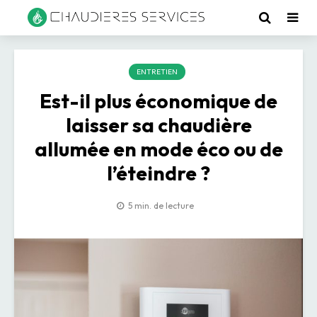
ENTRETIEN
Est-il plus économique de
laisser sa chaudière
allumée en mode éco ou de
l’éteindre ?
5 min. de lecture