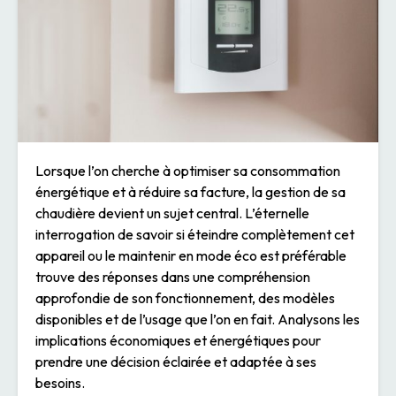
Lorsque l’on cherche à optimiser sa consommation
énergétique et à réduire sa facture, la gestion de sa
chaudière devient un sujet central. L’éternelle
interrogation de savoir si éteindre complètement cet
appareil ou le maintenir en mode éco est préférable
trouve des réponses dans une compréhension
approfondie de son fonctionnement, des modèles
disponibles et de l’usage que l’on en fait. Analysons les
implications économiques et énergétiques pour
prendre une décision éclairée et adaptée à ses
besoins.