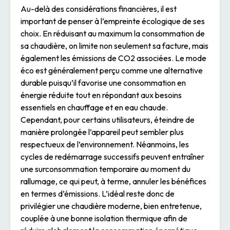
Au-delà des considérations financières, il est
important de penser à l’empreinte écologique de ses
choix. En réduisant au maximum la consommation de
sa chaudière, on limite non seulement sa facture, mais
également les émissions de CO2 associées. Le mode
éco est généralement perçu comme une alternative
durable puisqu’il favorise une consommation en
énergie réduite tout en répondant aux besoins
essentiels en chauffage et en eau chaude.
Cependant, pour certains utilisateurs, éteindre de
manière prolongée l’appareil peut sembler plus
respectueux de l’environnement. Néanmoins, les
cycles de redémarrage successifs peuvent entraîner
une surconsommation temporaire au moment du
rallumage, ce qui peut, à terme, annuler les bénéfices
en termes d’émissions. L’idéal reste donc de
privilégier une chaudière moderne, bien entretenue,
couplée à une bonne isolation thermique afin de