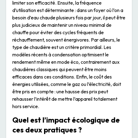
limiter son efficacité. Ensuite, la fréquence
d’utilisation est déterminante : dans un foyer où l’on a
besoin d’eau chaude plusieurs fois par jour, il peut être
plus judicieux de maintenir un niveau minimal de
chauffe pour éviter des cycles fréquents de
réchauffement, souvent énergivores. Par ailleurs, le
type de chaudière est un critère primordial. Les
modèles récents à condensation optimisent le
rendement même en mode éco, contrairement aux
chaudières classiques qui peuvent être moins
efficaces dans ces conditions. Enfin, le coût des
énergies utilisées, comme le gaz ou l’électricité, doit
être pris en compte : une hausse des prix peut
rehausser l’intérêt de mettre l’appareil totalement
hors service.
Quel est l’impact écologique de
ces deux pratiques ?