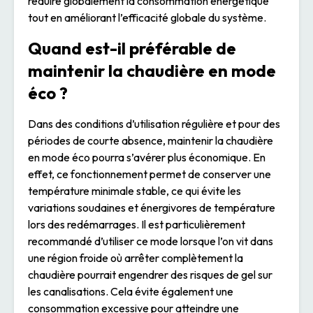
réduire globalement la consommation énergétique
tout en améliorant l’efficacité globale du système.
Quand est-il préférable de
maintenir la chaudière en mode
éco ?
Dans des conditions d’utilisation régulière et pour des
périodes de courte absence, maintenir la chaudière
en mode éco pourra s’avérer plus économique. En
effet, ce fonctionnement permet de conserver une
température minimale stable, ce qui évite les
variations soudaines et énergivores de température
lors des redémarrages. Il est particulièrement
recommandé d’utiliser ce mode lorsque l’on vit dans
une région froide où arrêter complètement la
chaudière pourrait engendrer des risques de gel sur
les canalisations. Cela évite également une
consommation excessive pour atteindre une