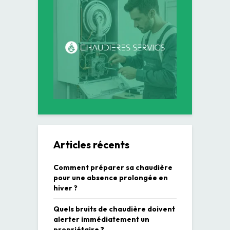
Articles récents
Comment préparer sa chaudière
pour une absence prolongée en
hiver ?
Quels bruits de chaudière doivent
alerter immédiatement un
propriétaire ?