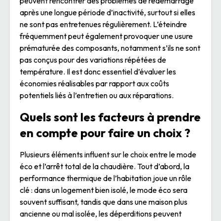
peuvent rencontrer des problèmes de redémarrage
après une longue période d’inactivité, surtout si elles
ne sont pas entretenues régulièrement. L’éteindre
fréquemment peut également provoquer une usure
prématurée des composants, notamment s’ils ne sont
pas conçus pour des variations répétées de
température. Il est donc essentiel d’évaluer les
économies réalisables par rapport aux coûts
potentiels liés à l’entretien ou aux réparations.
Quels sont les facteurs à prendre
en compte pour faire un choix ?
Plusieurs éléments influent sur le choix entre le mode
éco et l’arrêt total de la chaudière. Tout d’abord, la
performance thermique de l’habitation joue un rôle
clé : dans un logement bien isolé, le mode éco sera
souvent suffisant, tandis que dans une maison plus
ancienne ou mal isolée, les déperditions peuvent