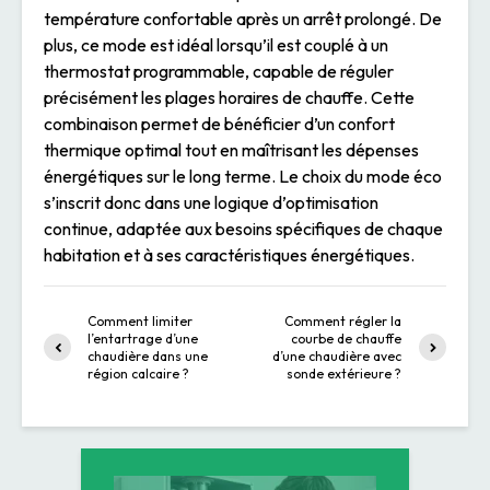
température confortable après un arrêt prolongé. De
plus, ce mode est idéal lorsqu’il est couplé à un
thermostat programmable, capable de réguler
précisément les plages horaires de chauffe. Cette
combinaison permet de bénéficier d’un confort
thermique optimal tout en maîtrisant les dépenses
énergétiques sur le long terme. Le choix du mode éco
s’inscrit donc dans une logique d’optimisation
continue, adaptée aux besoins spécifiques de chaque
habitation et à ses caractéristiques énergétiques.
Comment limiter
Comment régler la
l’entartrage d’une
courbe de chauffe
chaudière dans une
d’une chaudière avec
région calcaire ?
sonde extérieure ?