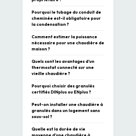
Pourquoi le tubage du conduit de
cheminée est-il obligatoire pour
la condensation ?
Comment estimer la puissance
nécessaire pour une chaudière de
maison ?
Quels sont les avantages d’un
thermostat connecté sur une
vieille chaudière ?
Pourquoi choisir des granulés
certifiés DINplus ou ENplus ?
Peut-on installer une chaudière à
granulés dans un logement sans
sous-sol ?
Quelle est la durée de vie
moyenne d’une chaudière à