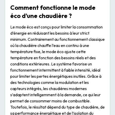
Comment fonctionne le mode
éco d’une chaudière ?
Le mode éco est conçu pour limiter la consommation
d’énergie en réduisant les besoins à leur strict
minimum. Contrairement au fonctionnement classique
où la chaudière chauffe l’eau en continu à une
température fixe, le mode éco ajuste cette
température en fonction des besoins réels et des
conditions extérieures. Le système favorise un
fonctionnement intermittent à faible intensité, idéal
pour limiter les pertes énergétiques inutiles. Grâce à
des technologies comme la modulation et les
capteurs intégrés, les chaudières modernes
s’adaptent intelligemment à la demande, ce qui leur
permet de consommer moins de combustible.
Toutefois, le résultat dépend du type de chaudière, de
sa performance énergétique et de l’isolation du