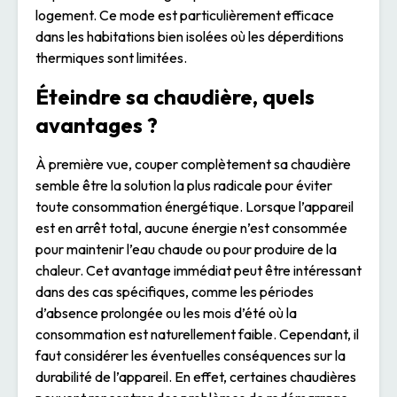
logement. Ce mode est particulièrement efficace
dans les habitations bien isolées où les déperditions
thermiques sont limitées.
Éteindre sa chaudière, quels
avantages ?
À première vue, couper complètement sa chaudière
semble être la solution la plus radicale pour éviter
toute consommation énergétique. Lorsque l’appareil
est en arrêt total, aucune énergie n’est consommée
pour maintenir l’eau chaude ou pour produire de la
chaleur. Cet avantage immédiat peut être intéressant
dans des cas spécifiques, comme les périodes
d’absence prolongée ou les mois d’été où la
consommation est naturellement faible. Cependant, il
faut considérer les éventuelles conséquences sur la
durabilité de l’appareil. En effet, certaines chaudières